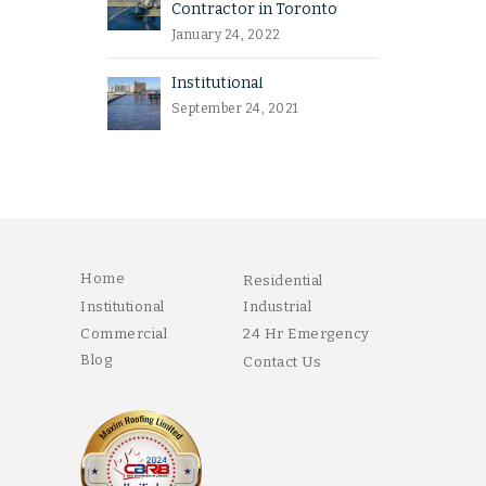
Contractor in Toronto
January 24, 2022
Institutional
September 24, 2021
Home
Residential
Institutional
Industrial
Commercial
24 Hr Emergency
Blog
Contact Us