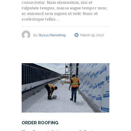
consectetur. Nam elementum, nisi et
vulputate tempus, massa augue tempor nunc,
ac euismod sem sapien et velit. Nunc et
scelerisque tellus.…
by
Stylus Marketing
March 19, 2017
ORDER ROOFING