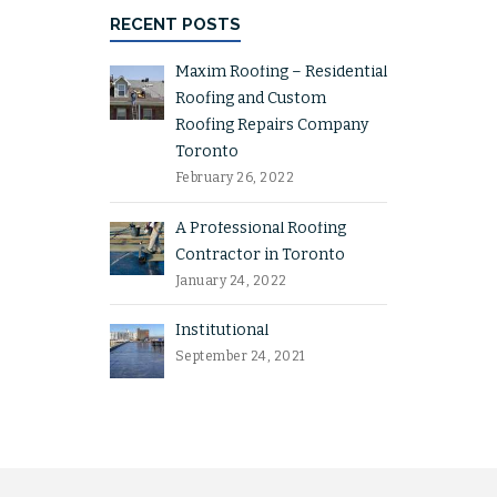
RECENT POSTS
Maxim Roofing – Residential
Roofing and Custom
Roofing Repairs Company
Toronto
February 26, 2022
A Professional Roofing
Contractor in Toronto
January 24, 2022
Institutional
September 24, 2021