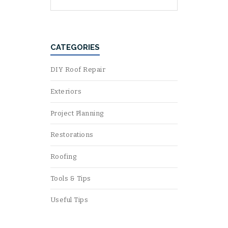
CATEGORIES
DIY Roof Repair
Exteriors
Project Planning
Restorations
Roofing
Tools & Tips
Useful Tips