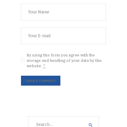
By using this form you agree with the
storage and handling of your data by this
website.
*
Search
for: