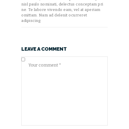
nisl paulo nominati, delectus conceptam pri
ne. Te labore vivendo eam, vel at aperiam
omittam. Nam ad delenit ocurreret
adipiscing.
LEAVE A COMMENT