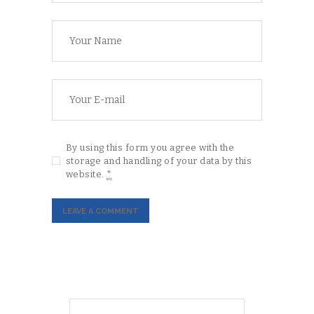
By using this form you agree with the
storage and handling of your data by this
website.
*
Search