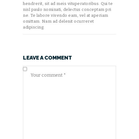
hendrerit, sit ad meis vituperatoribus. Qui te
nisl paulo nominati, delectus conceptam pri
ne. Te labore vivendo eam, vel at aperiam
omittam. Nam ad delenit ocurreret
adipiscing.
LEAVE A COMMENT