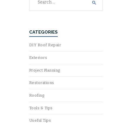
for:
CATEGORIES
DIY Roof Repair
Exteriors
Project Planning
Restorations
Roofing
Tools & Tips
Useful Tips