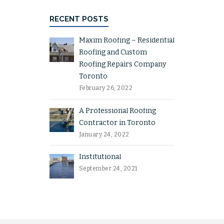
RECENT POSTS
Maxim Roofing – Residential
Roofing and Custom
Roofing Repairs Company
Toronto
February 26, 2022
A Professional Roofing
Contractor in Toronto
January 24, 2022
Institutional
September 24, 2021