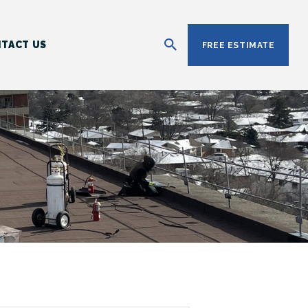
TACT US
FREE ESTIMATE