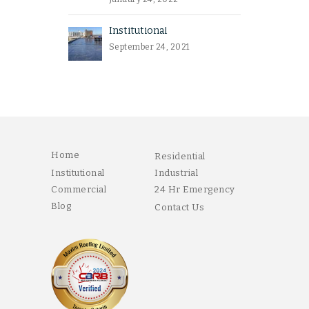
Institutional
September 24, 2021
Home
Residential
Institutional
Industrial
Commercial
24 Hr Emergency
Blog
Contact Us