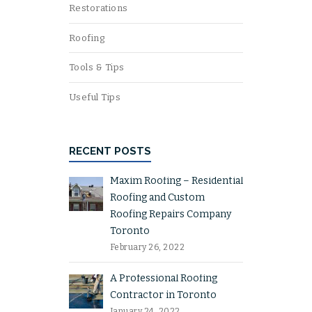
Restorations
Roofing
Tools & Tips
Useful Tips
RECENT POSTS
Maxim Roofing – Residential
Roofing and Custom
Roofing Repairs Company
Toronto
February 26, 2022
A Professional Roofing
Contractor in Toronto
January 24, 2022